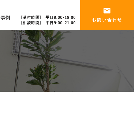
決事例
[受付時間] 平日9:00-18:00
お問い合わせ
[相談時間] 平日9:00-21:00