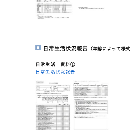
日常生活状況報告
（年齢によって様
日常生活 資料①
日常生活状況報告