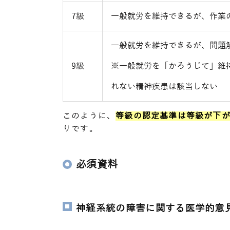
7級
一般就労を維持できるが、作業
一般就労を維持できるが、問題
9級
※一般就労を「かろうじて」維
れない精神疾患は該当しない
このように、
等級の認定基準は等級が下
りです。
必須資料
神経系統の障害に関する医学的意