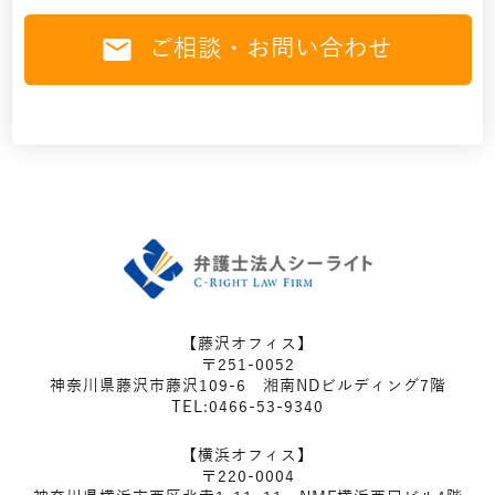
ご相談・お問い合わせ
【藤沢オフィス】
〒251-0052
神奈川県藤沢市藤沢109-6 湘南NDビルディング7階
TEL:0466-53-9340
【横浜オフィス】
〒220-0004