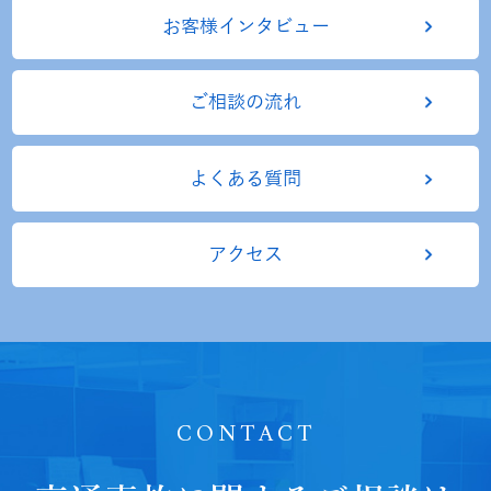
お客様インタビュー
ご相談の流れ
よくある質問
アクセス
CONTACT