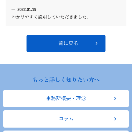
2022.01.19
わかりやすく説明していただきました。
一覧に戻る
もっと詳しく知りたい方へ
事務所概要・理念
コラム