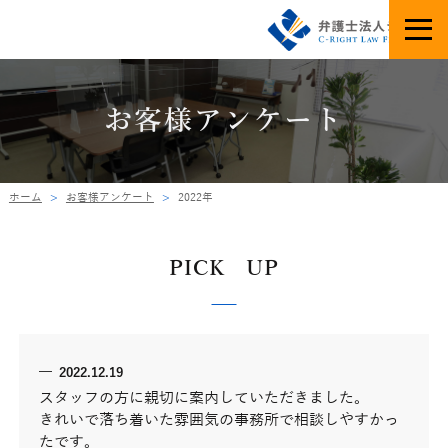
お客様アンケート
ホーム
お客様アンケート
2022年
PICK UP
2022.12.19
スタッフの方に親切に案内していただきました。
きれいで落ち着いた雰囲気の事務所で相談しやすかっ
たです。