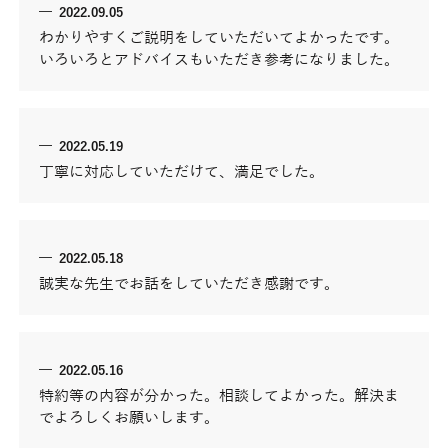
2022.09.05
わかりやすくご説明をしていただいてよかったです。
いろいろとアドバイスもいただき参考になりました。
2022.05.19
丁寧に対応していただけて、満足でした。
2022.05.18
誠実な先生でお話をしていただき感謝です。
2022.05.16
特約等の内容が分かった。相談してよかった。解決ま
でよろしくお願いします。