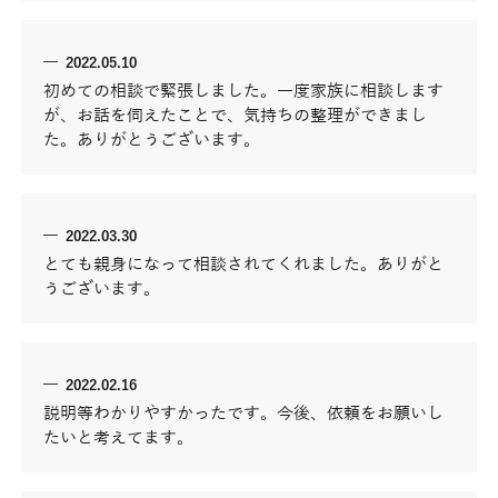
2022.05.10
初めての相談で緊張しました。一度家族に相談します
が、お話を伺えたことで、気持ちの整理ができまし
た。ありがとうございます。
2022.03.30
とても親身になって相談されてくれました。ありがと
うございます。
2022.02.16
説明等わかりやすかったです。今後、依頼をお願いし
たいと考えてます。