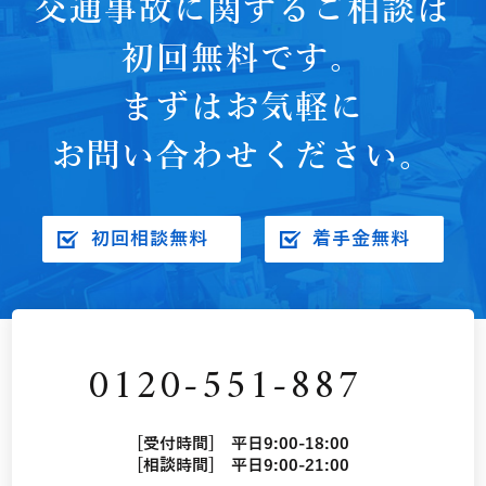
交通事故に関するご相談は
初回無料です。
まずはお気軽に
お問い合わせください。
初回相談無料
着手金無料
0120-551-887
[受付時間] 平日9:00-18:00
[相談時間] 平日9:00-21:00