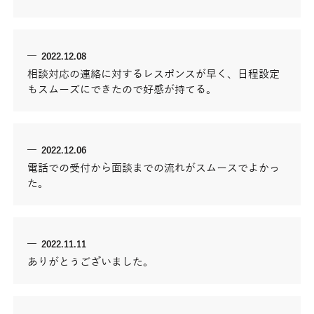
2022.12.08
相談対応の連絡に対するレスポンスが早く、日程設定
もスムーズにできたので好感が持てる。
2022.12.06
電話での受付から面談までの流れがスムースでよかっ
た。
2022.11.11
ありがとうございました。