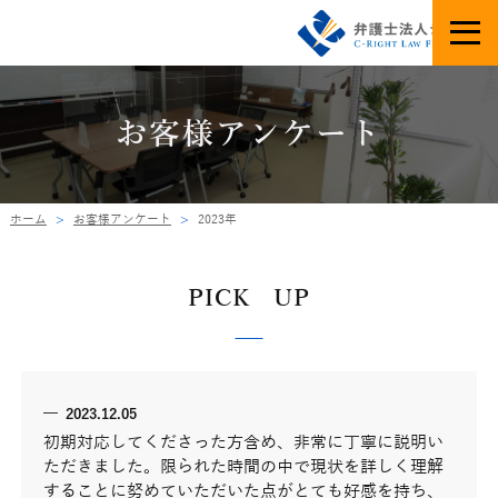
お客様アンケート
ホーム
お客様アンケート
2023年
PICK UP
2023.12.05
初期対応してくださった方含め、非常に丁寧に説明い
ただきました。限られた時間の中で現状を詳しく理解
することに努めていただいた点がとても好感を持ち、