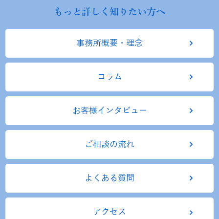
もっと詳しく知りたい方へ
事務所概要・理念
コラム
お客様インタビュー
ご相談の流れ
よくある質問
アクセス