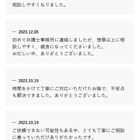
相談しやすくなりました。
2023.12.05
初めて弁護士事務所に連絡しましたが、想像以上に相
談しやすく、親身になってくださいました。
お忙しい中、ありがとうございました。
2023.10.19
時間をかけて丁寧にご対応いただけたお陰で、不安点
も解決できました。ありがとうございました。
2023.10.19
ご依頼できない可能性もある中、とても丁寧にご相談
に乗っていただけありがたかったです。