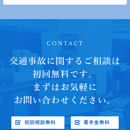
CONTACT
交通事故に関するご相談は
初回無料です。
まずはお気軽に
お問い合わせください。
初回相談無料
着手金無料