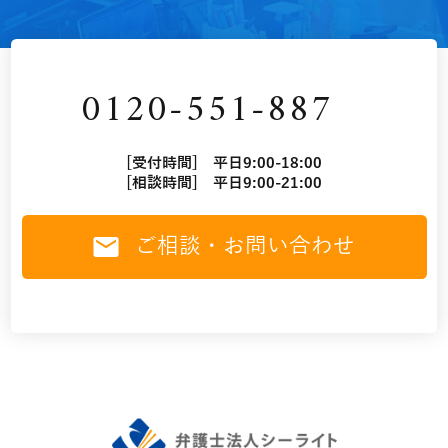
0120-551-887
[受付時間] 平日9:00-18:00
[相談時間] 平日9:00-21:00
ご相談・お問い合わせ