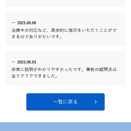
2023.08.08
治療中の対応など、具体的に指示をいただくことがで
きるのでありがたいです。
2023.08.03
非常に説明がわかりやすかったです。事前の疑問点は
全てクリアできました。
一覧に戻る