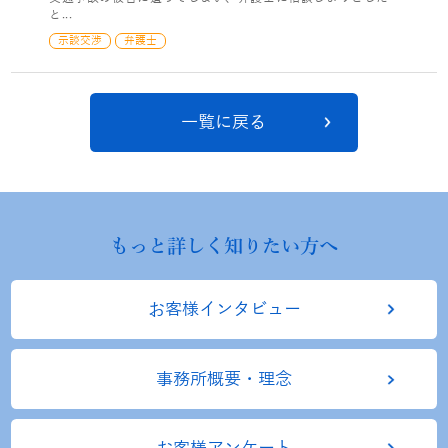
と...
示談交渉
弁護士
一覧に戻る
もっと詳しく知りたい方へ
お客様インタビュー
事務所概要・理念