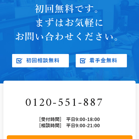
初回無料です。
まずはお気軽に
お問い合わせください。
初回相談無料
着手金無料
0120-551-887
[受付時間] 平日9:00-18:00
[相談時間] 平日9:00-21:00