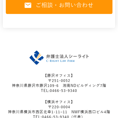
ご相談・お問い合わせ
【藤沢オフィス】
〒251-0052
神奈川県藤沢市藤沢109-6 湘南NDビルディング7階
TEL:0466-53-9340
【横浜オフィス】
〒220-0004
神奈川県横浜市西区北幸1-11−11 NMF横浜西口ビル4階
TEL:0466-53-9340（代表）