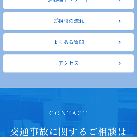
お客様アンケート
ご相談の流れ
よくある質問
アクセス
CONTACT
交通事故に関するご相談は