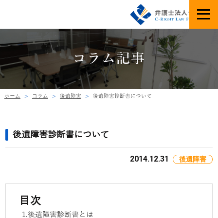
コラム記事
ホーム
コラム
後遺障害
後遺障害診断書について
後遺障害診断書について
2014.12.31
後遺障害
目次
後遺障害診断書とは