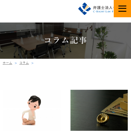
コラム記事
ホーム
コラム