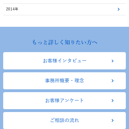
2014年
もっと詳しく知りたい方へ
お客様インタビュー
事務所概要・理念
お客様アンケート
ご相談の流れ