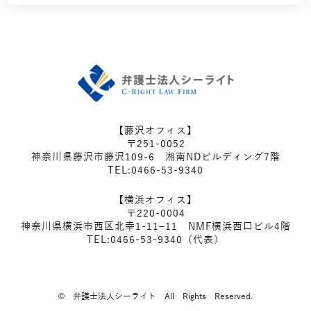
【藤沢オフィス】
〒251-0052
神奈川県藤沢市藤沢109-6 湘南NDビルディング7階
TEL:0466-53-9340
【横浜オフィス】
〒220-0004
神奈川県横浜市西区北幸1-11−11 NMF横浜西口ビル4階
TEL:0466-53-9340（代表）
© 弁護士法人シーライト All Rights Reserved.