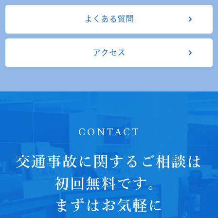
よくある質問
アクセス
CONTACT
交通事故に関するご相談は
初回無料です。
まずはお気軽に