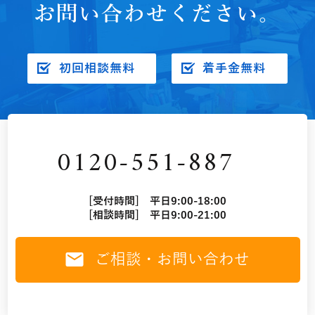
お問い合わせください。
初回相談無料
着手金無料
0120-551-887
[受付時間] 平日9:00-18:00
[相談時間] 平日9:00-21:00
ご相談・お問い合わせ