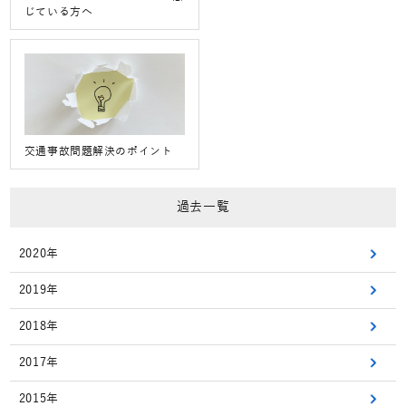
じている方へ
交通事故問題解決のポイント
過去一覧
2020年
2019年
2018年
2017年
2015年