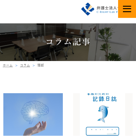
コラム記事
ホーム
コラム
頭部