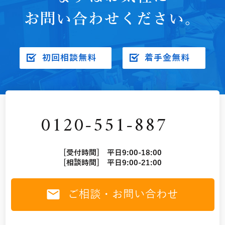
お問い合わせください。
初回相談無料
着手金無料
0120-551-887
[受付時間] 平日9:00-18:00
[相談時間] 平日9:00-21:00
ご相談・お問い合わせ