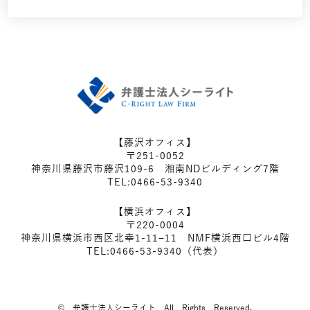
【藤沢オフィス】
〒251-0052
神奈川県藤沢市藤沢109-6 湘南NDビルディング7階
TEL:0466-53-9340
【横浜オフィス】
〒220-0004
神奈川県横浜市西区北幸1-11−11 NMF横浜西口ビル4階
TEL:0466-53-9340（代表）
© 弁護士法人シーライト All Rights Reserved.