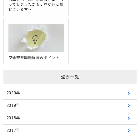
ってしまったかもしれないと感
じている方へ
交通事故問題解決のポイント
過去一覧
2020年
2019年
2018年
2017年