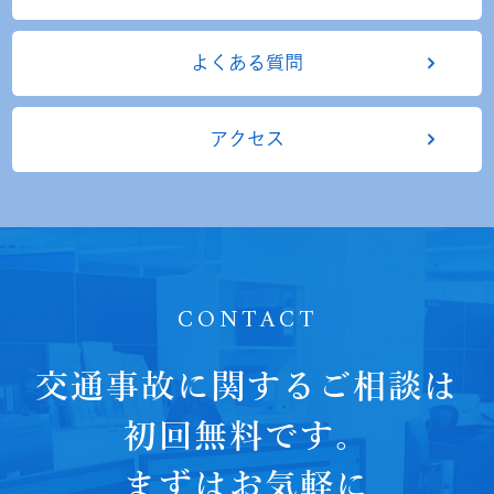
よくある質問
アクセス
CONTACT
交通事故に関するご相談は
初回無料です。
まずはお気軽に