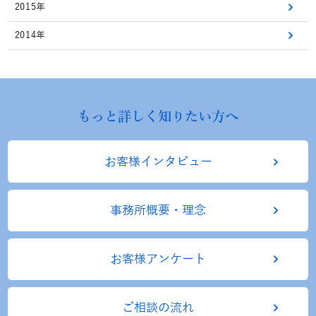
2015年
2014年
もっと詳しく知りたい方へ
お客様インタビュー
事務所概要・理念
お客様アンケート
ご相談の流れ